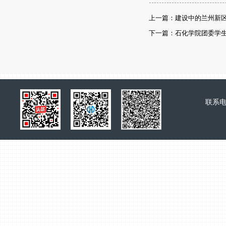
上一篇：建设中的兰州新
下一篇：石化学院团委学
联系电话