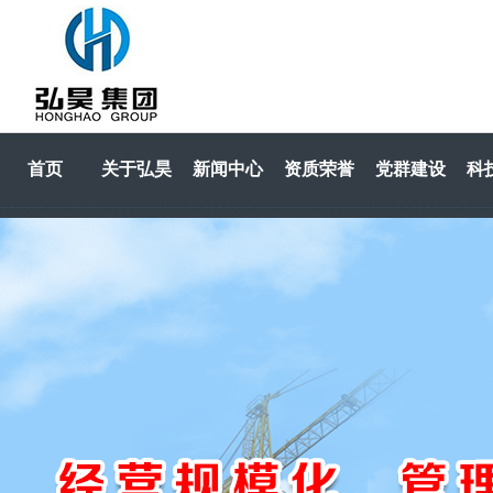
首页
关于弘昊
新闻中心
资质荣誉
党群建设
科
HOME
关于弘昊
新闻中心
资质荣誉
党群建设
科