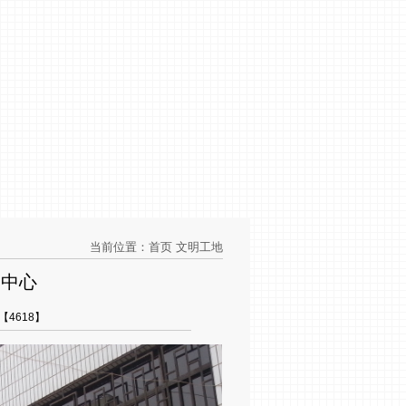
当前位置：
首页
文明工地
务中心
【4618】