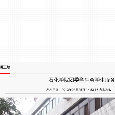
明工地
石化学院团委学生会学生服
发布日期：2013年08月25日 14:53:16 点击次数：