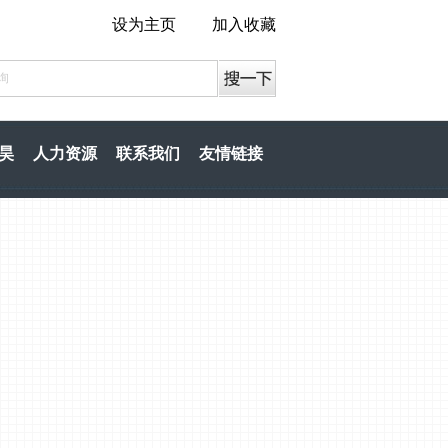
设为主页
加入收藏
昊
人力资源
联系我们
友情链接
昊
人力资源
联系我们