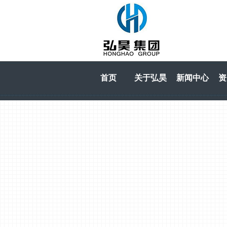
首页
关于弘昊
新闻中心
资
HOME
关于弘昊
新闻中心
资