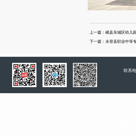
上一篇：岷县东城区幼儿
下一篇：永登县职业中等
联系电话