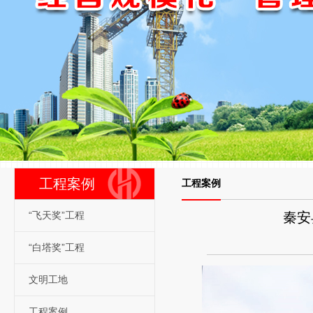
工程案例
工程案例
“飞天奖”工程
秦安
“白塔奖”工程
文明工地
工程案例