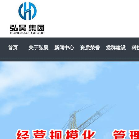
首页
关于弘昊
新闻中心
资质荣誉
党群建设
科
HOME
关于弘昊
新闻中心
资质荣誉
党群建设
科