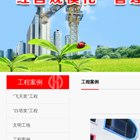
工程案例
工程案例
“飞天奖”工程
“白塔奖”工程
文明工地
工程案例