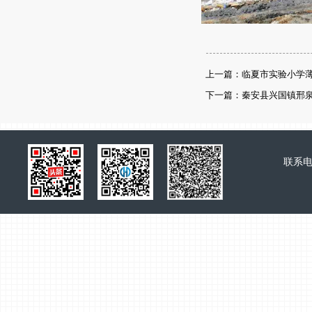
上一篇：临夏市实验小学
下一篇：秦安县兴国镇邢
联系电话