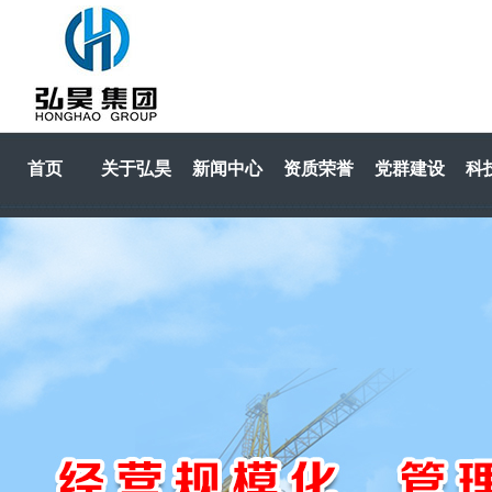
首页
关于弘昊
新闻中心
资质荣誉
党群建设
科
HOME
关于弘昊
新闻中心
资质荣誉
党群建设
科