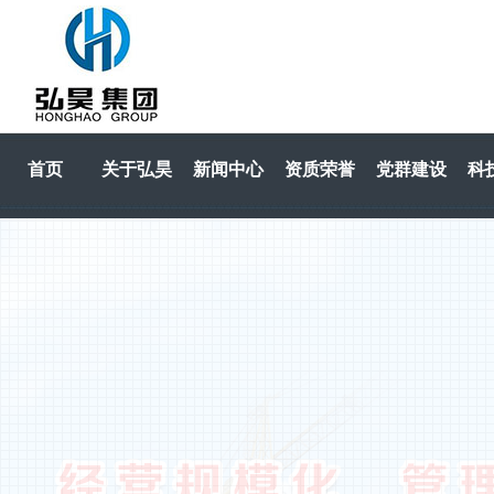
首页
关于弘昊
新闻中心
资质荣誉
党群建设
科
HOME
关于弘昊
新闻中心
资质荣誉
党群建设
科