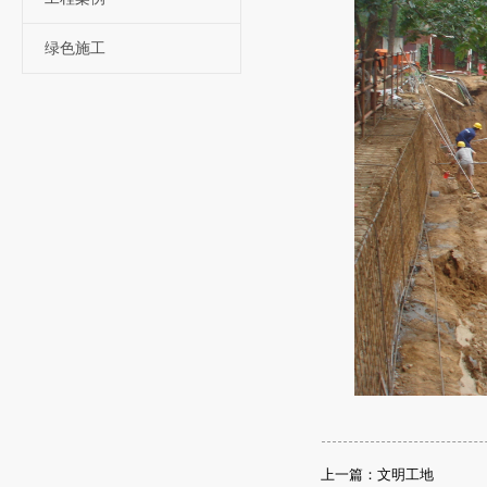
绿色施工
上一篇：文明工地