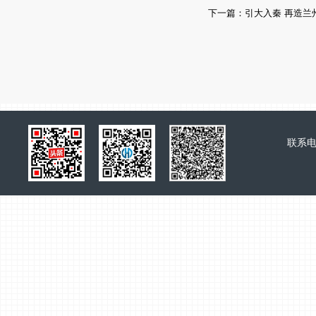
下一篇：引大入秦 再造兰
联系电话