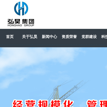
首页
关于弘昊
新闻中心
资质荣誉
党群建设
科
HOME
关于弘昊
新闻中心
资质荣誉
党群建设
科