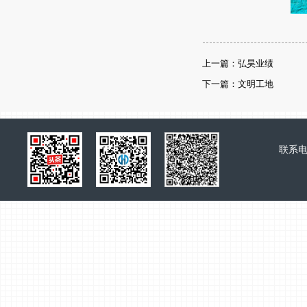
上一篇：弘昊业绩
下一篇：文明工地
联系电话