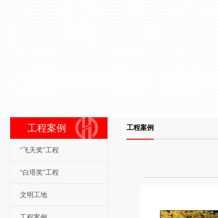
工程案例
工程案例
“飞天奖”工程
“白塔奖”工程
文明工地
工程案例