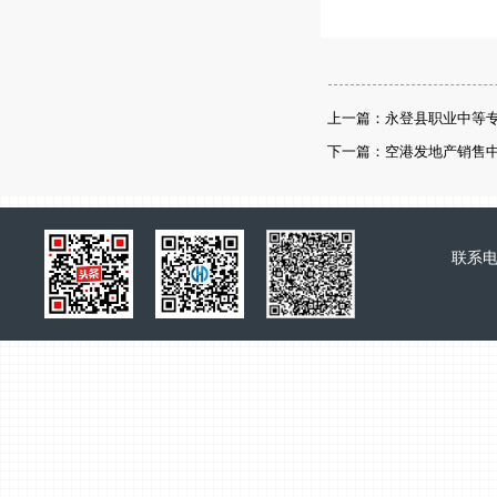
上一篇：永登县职业中等
下一篇：空港发地产销售
联系电话