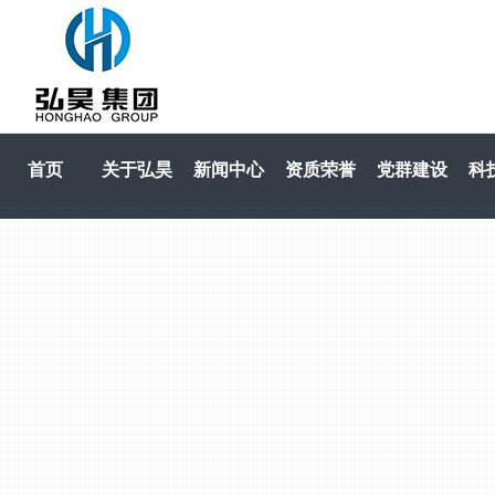
首页
关于弘昊
新闻中心
资质荣誉
党群建设
科
HOME
关于弘昊
新闻中心
资质荣誉
党群建设
科